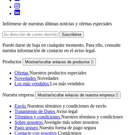
Infórmese de nuestras últimas noticias y ofertas especiales
Puede darse de baja en cualquier momento. Para ello, consulte
nuestra información de contacto en el aviso legal.
Productos
Mostrar/ocultar enlaces de productos

Ofertas
Nuestros productos especiales
Novedades
Novedades
Los más vendidos
Los más vendidos
Nuestra empresa
Mostrar/ocultar enlaces de nuestra empresa

Envío
Nuestros términos y condiciones de envío
Tratamiento de Datos
Aviso legal
Términos y condiciones
Nuestros términos y condiciones
Sobre nosotros
Averigüe más sobre nosotros
Pago seguro
Nuestra forma de pago segura
Contacte con nosotros
Contáctenos