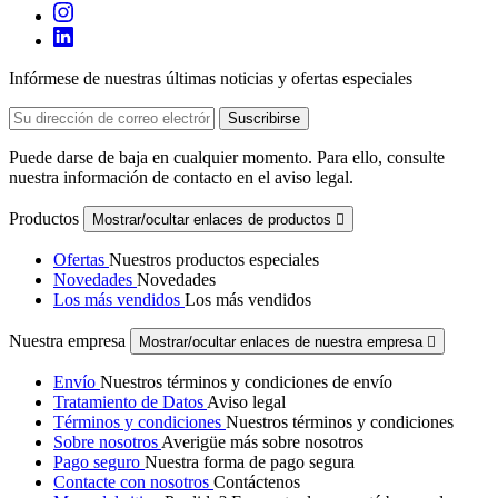
Infórmese de nuestras últimas noticias y ofertas especiales
Puede darse de baja en cualquier momento. Para ello, consulte
nuestra información de contacto en el aviso legal.
Productos
Mostrar/ocultar enlaces de productos

Ofertas
Nuestros productos especiales
Novedades
Novedades
Los más vendidos
Los más vendidos
Nuestra empresa
Mostrar/ocultar enlaces de nuestra empresa

Envío
Nuestros términos y condiciones de envío
Tratamiento de Datos
Aviso legal
Términos y condiciones
Nuestros términos y condiciones
Sobre nosotros
Averigüe más sobre nosotros
Pago seguro
Nuestra forma de pago segura
Contacte con nosotros
Contáctenos