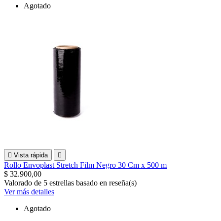
Agotado

Vista rápida

Rollo Envoplast Stretch Film Negro 30 Cm x 500 m
$ 32.900,00
Valorado
de 5 estrellas basado en
reseña(s)
Ver más detalles
Agotado