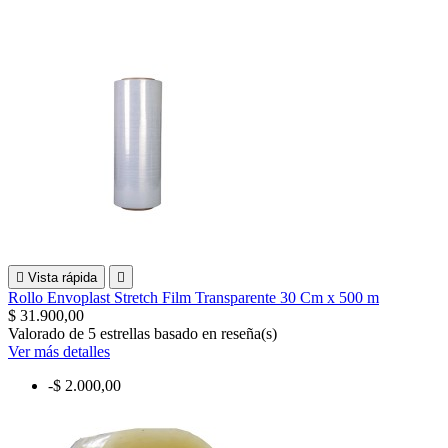

Vista rápida

Rollo Envoplast Stretch Film Transparente 30 Cm x 500 m
$ 31.900,00
Valorado
de 5 estrellas basado en
reseña(s)
Ver más detalles
-$ 2.000,00