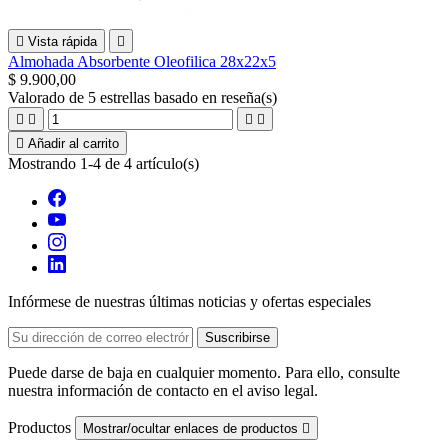

Vista rápida

Almohada Absorbente Oleofilica 28x22x5
$ 9.900,00
Valorado
de 5 estrellas basado en
reseña(s)





Añadir al carrito
Mostrando 1-4 de 4 artículo(s)
Infórmese de nuestras últimas noticias y ofertas especiales
Puede darse de baja en cualquier momento. Para ello, consulte
nuestra información de contacto en el aviso legal.
Productos
Mostrar/ocultar enlaces de productos
