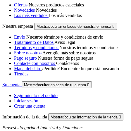
Ofertas
Nuestros productos especiales
Novedades
Novedades
Los más vendidos
Los más vendidos
Nuestra empresa
Mostrar/ocultar enlaces de nuestra empresa

Envío
Nuestros términos y condiciones de envío
Tratamiento de Datos
Aviso legal
Términos y condiciones
Nuestros términos y condiciones
Sobre nosotros
Averigüe más sobre nosotros
Pago seguro
Nuestra forma de pago segura
Contacte con nosotros
Contáctenos
Mapa del sitio
¿Perdido? Encuentre lo que está buscando
Tiendas
Su cuenta
Mostrar/ocultar enlaces de tu cuenta

Seguimiento del pedido
Iniciar sesión
Crear una cuenta
Información de la tienda
Mostrar/ocultar información de la tienda

Provesi - Seguridad Industrial y Dotaciones