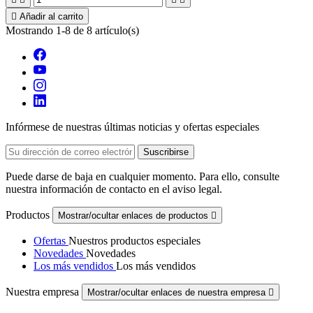

Añadir al carrito
Mostrando 1-8 de 8 artículo(s)
Infórmese de nuestras últimas noticias y ofertas especiales
Puede darse de baja en cualquier momento. Para ello, consulte
nuestra información de contacto en el aviso legal.
Productos
Mostrar/ocultar enlaces de productos

Ofertas
Nuestros productos especiales
Novedades
Novedades
Los más vendidos
Los más vendidos
Nuestra empresa
Mostrar/ocultar enlaces de nuestra empresa
