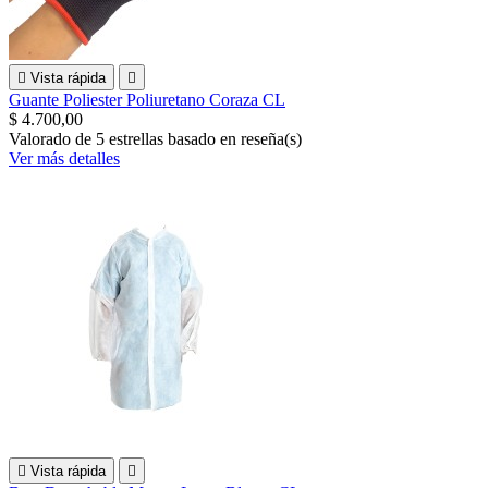

Vista rápida

Guante Poliester Poliuretano Coraza CL
$ 4.700,00
Valorado
de 5 estrellas basado en
reseña(s)
Ver más detalles

Vista rápida
