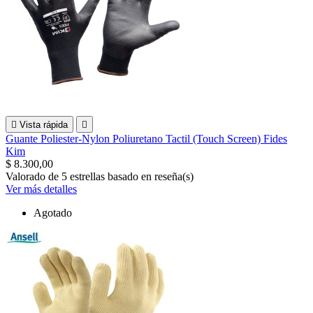

Vista rápida

Guante Poliester-Nylon Poliuretano Tactil (Touch Screen) Fides
Kim
$ 8.300,00
Valorado
de 5 estrellas basado en
reseña(s)
Ver más detalles
Agotado