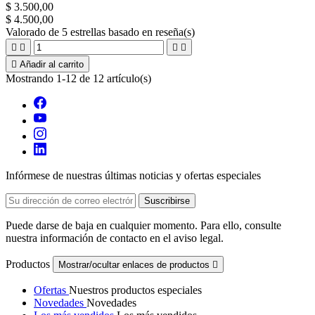
$ 3.500,00
$ 4.500,00
Valorado
de 5 estrellas basado en
reseña(s)





Añadir al carrito
Mostrando 1-12 de 12 artículo(s)
Infórmese de nuestras últimas noticias y ofertas especiales
Puede darse de baja en cualquier momento. Para ello, consulte
nuestra información de contacto en el aviso legal.
Productos
Mostrar/ocultar enlaces de productos

Ofertas
Nuestros productos especiales
Novedades
Novedades