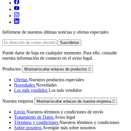
Infórmese de nuestras últimas noticias y ofertas especiales
Puede darse de baja en cualquier momento. Para ello, consulte
nuestra información de contacto en el aviso legal.
Productos
Mostrar/ocultar enlaces de productos

Ofertas
Nuestros productos especiales
Novedades
Novedades
Los más vendidos
Los más vendidos
Nuestra empresa
Mostrar/ocultar enlaces de nuestra empresa

Envío
Nuestros términos y condiciones de envío
Tratamiento de Datos
Aviso legal
Términos y condiciones
Nuestros términos y condiciones
Sobre nosotros
Averigüe más sobre nosotros