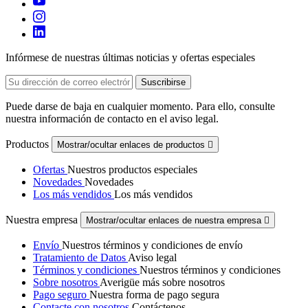
Infórmese de nuestras últimas noticias y ofertas especiales
Puede darse de baja en cualquier momento. Para ello, consulte
nuestra información de contacto en el aviso legal.
Productos
Mostrar/ocultar enlaces de productos

Ofertas
Nuestros productos especiales
Novedades
Novedades
Los más vendidos
Los más vendidos
Nuestra empresa
Mostrar/ocultar enlaces de nuestra empresa

Envío
Nuestros términos y condiciones de envío
Tratamiento de Datos
Aviso legal
Términos y condiciones
Nuestros términos y condiciones
Sobre nosotros
Averigüe más sobre nosotros
Pago seguro
Nuestra forma de pago segura
Contacte con nosotros
Contáctenos