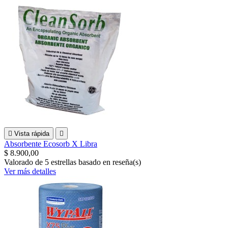

Vista rápida

Absorbente Ecosorb X Libra
$ 8.900,00
Valorado
de 5 estrellas basado en
reseña(s)
Ver más detalles