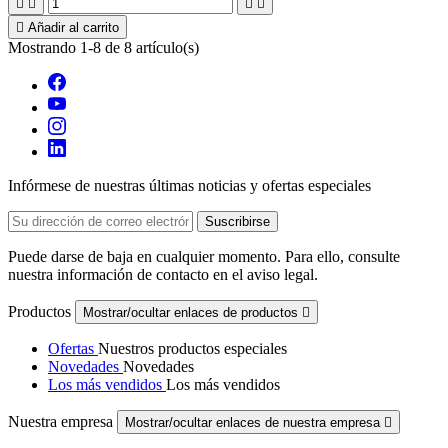





Añadir al carrito
Mostrando 1-8 de 8 artículo(s)
Infórmese de nuestras últimas noticias y ofertas especiales
Puede darse de baja en cualquier momento. Para ello, consulte
nuestra información de contacto en el aviso legal.
Productos
Mostrar/ocultar enlaces de productos

Ofertas
Nuestros productos especiales
Novedades
Novedades
Los más vendidos
Los más vendidos
Nuestra empresa
Mostrar/ocultar enlaces de nuestra empresa
