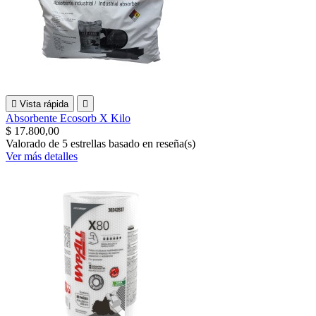

Vista rápida

Absorbente Ecosorb X Kilo
$ 17.800,00
Valorado
de 5 estrellas basado en
reseña(s)
Ver más detalles