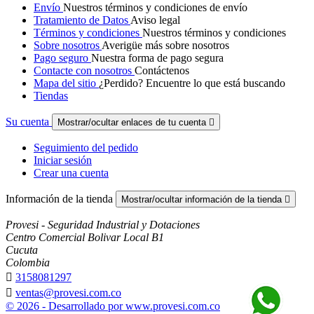
Envío
Nuestros términos y condiciones de envío
Tratamiento de Datos
Aviso legal
Términos y condiciones
Nuestros términos y condiciones
Sobre nosotros
Averigüe más sobre nosotros
Pago seguro
Nuestra forma de pago segura
Contacte con nosotros
Contáctenos
Mapa del sitio
¿Perdido? Encuentre lo que está buscando
Tiendas
Su cuenta
Mostrar/ocultar enlaces de tu cuenta

Seguimiento del pedido
Iniciar sesión
Crear una cuenta
Información de la tienda
Mostrar/ocultar información de la tienda

Provesi - Seguridad Industrial y Dotaciones
Centro Comercial Bolivar Local B1
Cucuta
Colombia

3158081297

ventas@provesi.com.co
© 2026 - Desarrollado por www.provesi.com.co