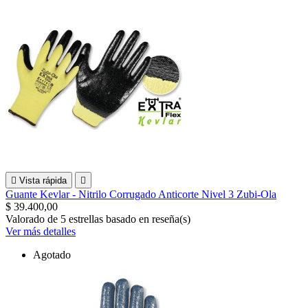

Vista rápida

Guante Kevlar - Nitrilo Corrugado Anticorte Nivel 3 Zubi-Ola
$ 39.400,00
Valorado
de 5 estrellas basado en
reseña(s)
Ver más detalles
Agotado