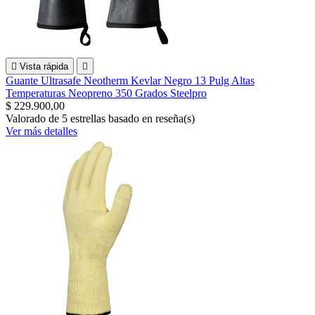

Vista rápida

Guante Ultrasafe Neotherm Kevlar Negro 13 Pulg Altas
Temperaturas Neopreno 350 Grados Steelpro
$ 229.900,00
Valorado
de 5 estrellas basado en
reseña(s)
Ver más detalles