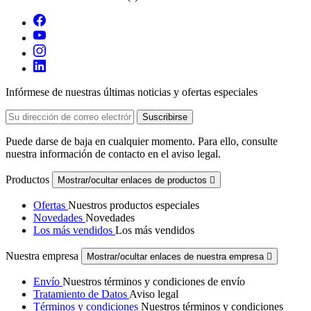
Infórmese de nuestras últimas noticias y ofertas especiales
Puede darse de baja en cualquier momento. Para ello, consulte
nuestra información de contacto en el aviso legal.
Productos
Mostrar/ocultar enlaces de productos

Ofertas
Nuestros productos especiales
Novedades
Novedades
Los más vendidos
Los más vendidos
Nuestra empresa
Mostrar/ocultar enlaces de nuestra empresa

Envío
Nuestros términos y condiciones de envío
Tratamiento de Datos
Aviso legal
Términos y condiciones
Nuestros términos y condiciones