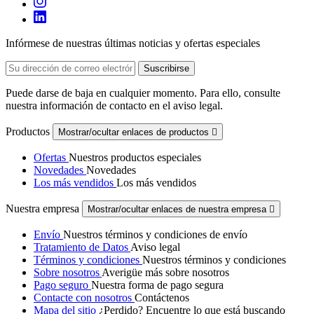
Infórmese de nuestras últimas noticias y ofertas especiales
Puede darse de baja en cualquier momento. Para ello, consulte
nuestra información de contacto en el aviso legal.
Productos
Mostrar/ocultar enlaces de productos

Ofertas
Nuestros productos especiales
Novedades
Novedades
Los más vendidos
Los más vendidos
Nuestra empresa
Mostrar/ocultar enlaces de nuestra empresa

Envío
Nuestros términos y condiciones de envío
Tratamiento de Datos
Aviso legal
Términos y condiciones
Nuestros términos y condiciones
Sobre nosotros
Averigüe más sobre nosotros
Pago seguro
Nuestra forma de pago segura
Contacte con nosotros
Contáctenos
Mapa del sitio
¿Perdido? Encuentre lo que está buscando