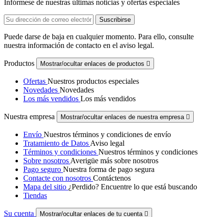
Infórmese de nuestras últimas noticias y ofertas especiales
Puede darse de baja en cualquier momento. Para ello, consulte
nuestra información de contacto en el aviso legal.
Productos
Mostrar/ocultar enlaces de productos

Ofertas
Nuestros productos especiales
Novedades
Novedades
Los más vendidos
Los más vendidos
Nuestra empresa
Mostrar/ocultar enlaces de nuestra empresa

Envío
Nuestros términos y condiciones de envío
Tratamiento de Datos
Aviso legal
Términos y condiciones
Nuestros términos y condiciones
Sobre nosotros
Averigüe más sobre nosotros
Pago seguro
Nuestra forma de pago segura
Contacte con nosotros
Contáctenos
Mapa del sitio
¿Perdido? Encuentre lo que está buscando
Tiendas
Su cuenta
Mostrar/ocultar enlaces de tu cuenta
