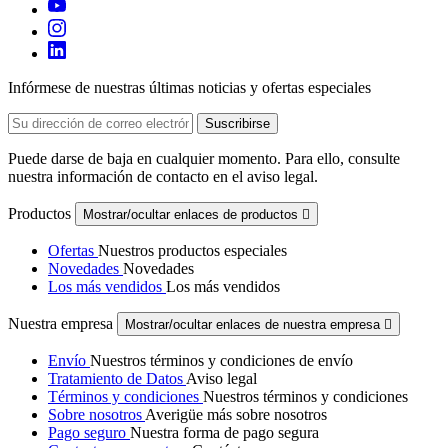
Infórmese de nuestras últimas noticias y ofertas especiales
Puede darse de baja en cualquier momento. Para ello, consulte
nuestra información de contacto en el aviso legal.
Productos
Mostrar/ocultar enlaces de productos

Ofertas
Nuestros productos especiales
Novedades
Novedades
Los más vendidos
Los más vendidos
Nuestra empresa
Mostrar/ocultar enlaces de nuestra empresa

Envío
Nuestros términos y condiciones de envío
Tratamiento de Datos
Aviso legal
Términos y condiciones
Nuestros términos y condiciones
Sobre nosotros
Averigüe más sobre nosotros
Pago seguro
Nuestra forma de pago segura