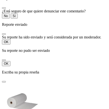
¿Está seguro de que quiere denunciar este comentario?
No
Sí
Reporte enviado
Su reporte ha sido enviado y será considerada por un moderador.
OK
Su reporte no pudo ser enviado
OK
Escriba su propia reseña