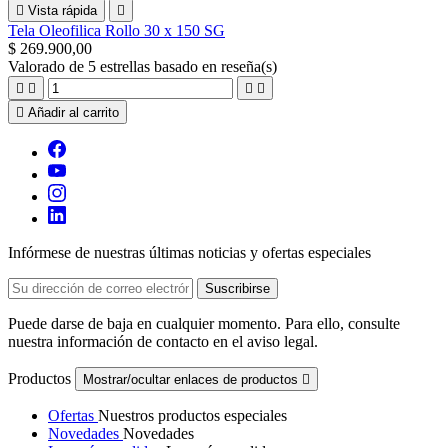

Vista rápida

Tela Oleofilica Rollo 30 x 150 SG
$ 269.900,00
Valorado
de 5 estrellas basado en
reseña(s)





Añadir al carrito
Infórmese de nuestras últimas noticias y ofertas especiales
Puede darse de baja en cualquier momento. Para ello, consulte
nuestra información de contacto en el aviso legal.
Productos
Mostrar/ocultar enlaces de productos

Ofertas
Nuestros productos especiales
Novedades
Novedades