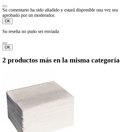
Su comentario ha sido añadido y estará disponible una vez sea
aprobado por un moderador.
OK
Su reseña no pudo ser enviada
OK
2 productos más en la misma categoría