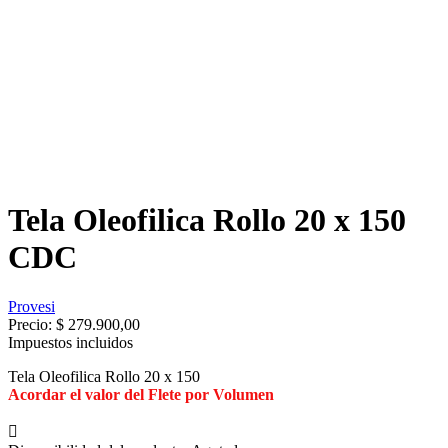
Tela Oleofilica Rollo 20 x 150
CDC
Provesi
Precio:
$ 279.900,00
Impuestos incluidos
Tela Oleofilica Rollo 20 x 150
Acordar el valor del Flete por Volumen
