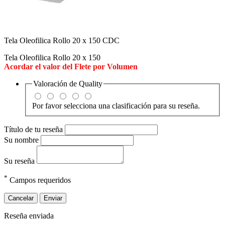
Tela Oleofilica Rollo 20 x 150 CDC
Tela Oleofilica Rollo 20 x 150
Acordar el valor del Flete por Volumen
Valoración de
Quality
Por favor selecciona una clasificación para su reseña.
Título de tu reseña
Su nombre
Su reseña
*
Campos requeridos
Cancelar
Enviar
Reseña enviada