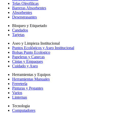
Telas Oleofilicas
Barreras Absorbentes
Absorbentes
Desengrasantes
Bloqueo y Etiquetado
Candados
Tarjetas
Aseo y Limpieza Institucional
Puntos Ecológicos y Aseo Institucional
Bolsas Punto Ecologico
Papeleras y Canecas
Cintas y Empaques
Cuidado y Aseo
Herramientas y Equipos
Herramientas Manuales
Ferretería
Pinturas y Pegantes
Varios
Linternas
Tecnologia
Computadores