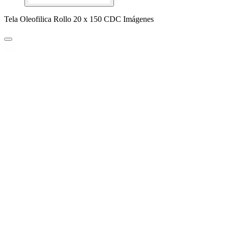
Tela Oleofilica Rollo 20 x 150 CDC Imágenes